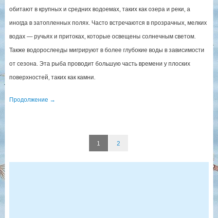
обитают в крупных и средних водоемах, таких как озера и реки, а
иногда в затопленных полях. Часто встречаются в прозрачных, мелких
водах — ручьях и притоках, которые освещены солнечным светом.
Также водорослееды мигрируют в более глубокие воды в зависимости
от сезона. Эта рыба проводит большую часть времени у плоских
поверхностей, таких как камни.
Продолжение
→
1
2