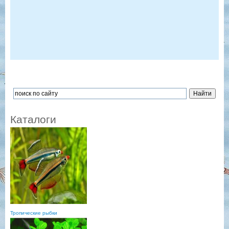
Каталоги
Тропические рыбки