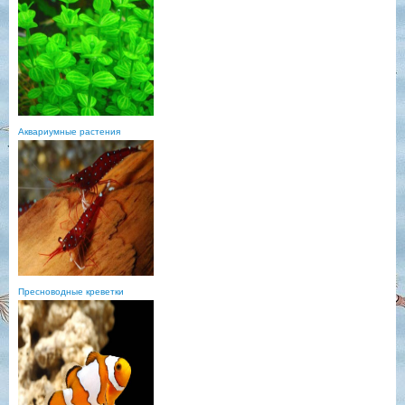
Аквариумные растения
Пресноводные креветки