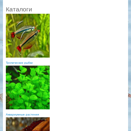
Каталоги
Тропические рыбки
Аквариумные растения