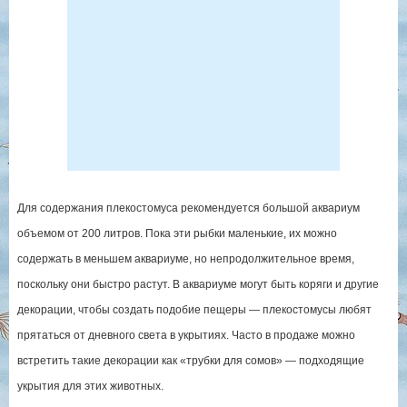
Для содержания плекостомуса рекомендуется большой аквариум
объемом от 200 литров. Пока эти рыбки маленькие, их можно
содержать в меньшем аквариуме, но непродолжительное время,
поскольку они быстро растут. В аквариуме могут быть коряги и другие
декорации, чтобы создать подобие пещеры — плекостомусы любят
прятаться от дневного света в укрытиях. Часто в продаже можно
встретить такие декорации как «трубки для сомов» — подходящие
укрытия для этих животных.