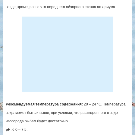
везде, кроме, разве что переднего обзорного стекла аквариума.
Рекомендуемая температура содержания:
20 – 24 °C. Температура
воды может быть и выше, при условии, что растворенного в воде
кислорода рыбам будет достаточно.
pH
: 6.0 – 7.5;