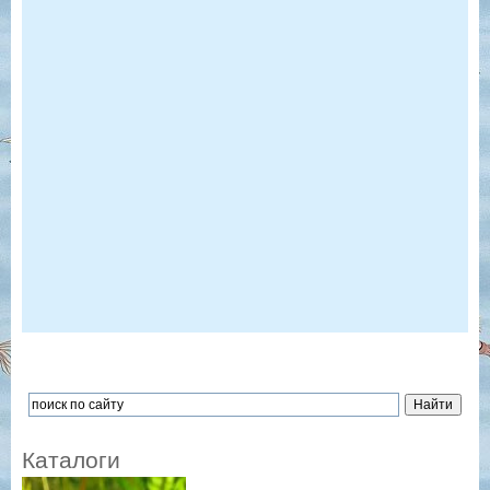
Каталоги