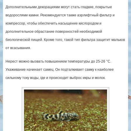
Дополнительными декорациями могут стать гладкие, покрытые
водорослями камни. Рекомендуется также аэрлифтный фильтр и
компрессор, чтобы обеспечить насыщение кислородом и
дополнительное обрастание поверхностей необходимой
биологической пищей. Кроме того, такой тип фильтра защитит мальков
от всасывания.
Нерест можно вызвать повышением температуры до 25-26 °С.
Ухаживание начинает самец. Он подталкивает самку к наиболее
сильному току воды, где и происходит выброс икры и молок.