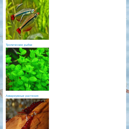
Тропические рыбки
Аквариумные растения