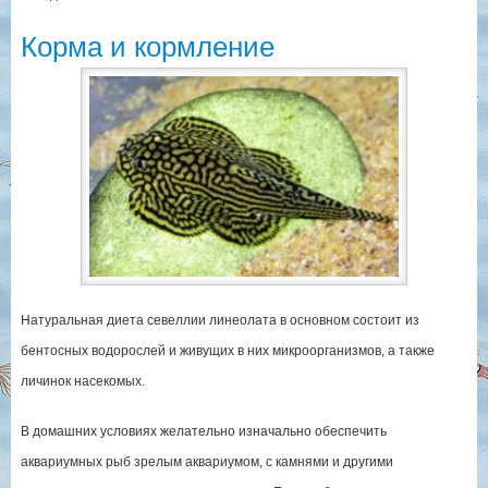
Корма и кормление
Натуральная диета севеллии линеолата в основном состоит из
бентосных водорослей и живущих в них микроорганизмов, а также
личинок насекомых.
В домашних условиях желательно изначально обеспечить
аквариумных рыб зрелым аквариумом, с камнями и другими