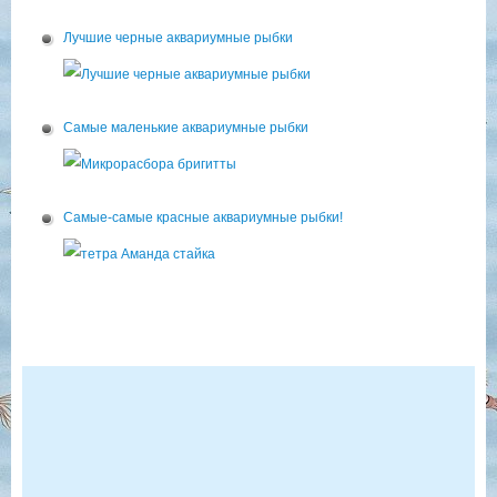
Лучшие черные аквариумные рыбки
Самые маленькие аквариумные рыбки
Самые-самые красные аквариумные рыбки!