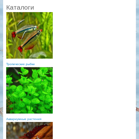
Каталоги
Тропические рыбки
Аквариумные растения