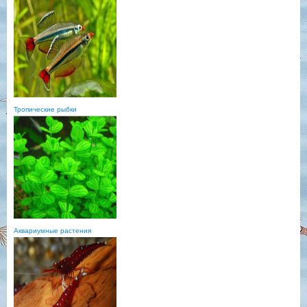
Тропические рыбки
Аквариумные растения