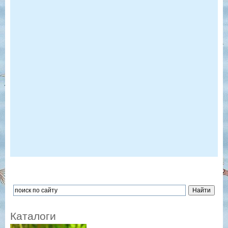
Каталоги