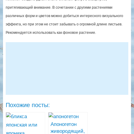
притягивающий внимание. В сочетании с другими растениями
различных форм и цветов можно добиться интересного визуального
эффекта, но при этом не стоит забывать о огромной длине листьев.
Рекомендуется использовать как фоновое растение.
Похожие посты:
Апоногетон
живородящий,