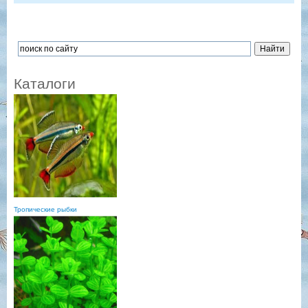
Каталоги
Тропические рыбки