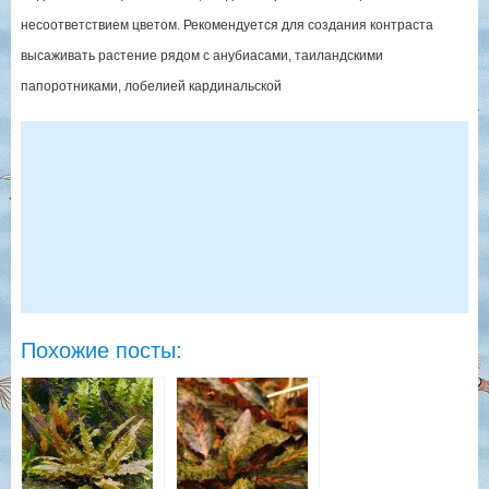
несоответствием цветом. Рекомендуется для создания контраста
высаживать растение рядом с анубиасами, таиландскими
папоротниками, лобелией кардинальской
Похожие посты: