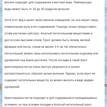
вполне подходит для содержания в жесткой воде. Температура
воды может быть от 20 до 30 градусов Цельсия.
Хотя этот вид и ценит качественное освещение, но оно играет лишь
номинальную роль в его содержании. Гораздо лучше предоставить
этому растению субстрат, богатый питательными веществами и
достаточно высоким слоем. Грунт должен быть легким, мелкой
фракции или песок, слоем не менее 3-5 см. Не обязательно
питательный, можно лишь использовать питательную подложку или
удобрения под корни растения. После посадки в такой грунт
криптокорина петча очень быстро укоренится и начнет
распространяться, образуя целые колонии. Однако, если грунт не
содержит питательных веществ, их можно вносить в виде жидких
удобрений.
Криптокорина петча подходит и для содержания в палюдариумных
условиях, но при условии посадки в богатый питательный грунт,