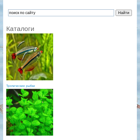
Каталоги
Тропические рыбки