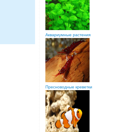
Аквариумные растения
Пресноводные креветки