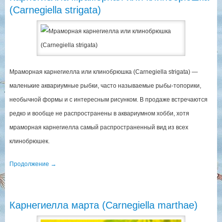
(Carnegiella strigata)
Мраморная карнегиелла или клинобрюшка (Carnegiella strigata) —
маленькие аквариумные рыбки, часто называемые рыбы-топорики,
необычной формы и с интересным рисунком. В продаже встречаются
редко и вообще не распространены в аквариумном хобби, хотя
мраморная карнегиелла самый распространенный вид из всех
клинобрюшек.
Продолжение
→
Карнегиелла марта (Carnegiella marthae)