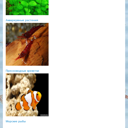
Аквариумные растения
Пресноводные креветки
Морские рыбы