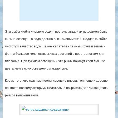
Эти рыбы любят «черную воду», поэтому аквариум не должен быть
сильно освещен, а вода должна быть очень мягкой. Поддерживайте
чистоту и качество воды. Также желателен темный грунт и темный
фон, и большое количество живых растений с пространством для
плавания. При тусклом освещении эти рыбы покажут свои лучшие
цвета, чем в ярко освещенном аквариуме.
Кроме того, что красные неоны хорошие пловцы, они еще и хорошо
прыгают, поэтому аквариум желательно накрывать, чтобы защитить
рыб от выпрыгивания.