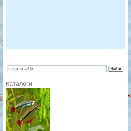
Каталоги