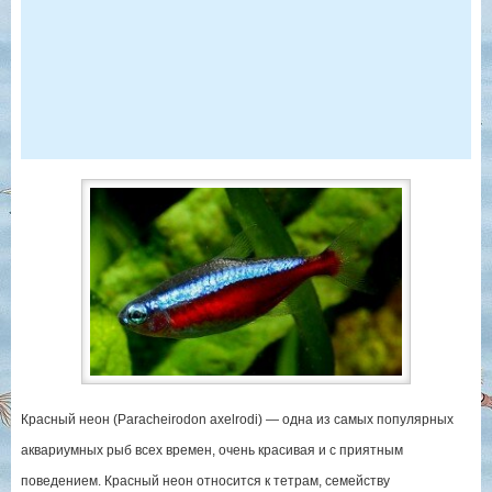
Красный неон (Paracheirodon axelrodi) — одна из самых популярных
аквариумных рыб всех времен, очень красивая и с приятным
поведением. Красный неон относится к тетрам, семейству