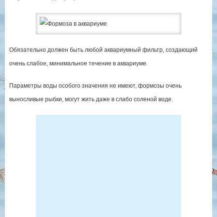
Обязательно должен быть любой аквариумный фильтр, создающий
очень слабое, минимальное течение в аквариуме.
Параметры воды особого значения не имеют, формозы очень
выносливые рыбки, могут жить даже в слабо соленой воде.