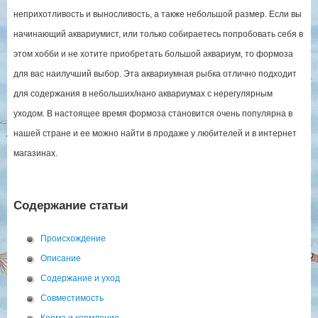
неприхотливость и выносливость, а также небольшой размер. Если вы
начинающий аквариумист, или только собираетесь попробовать себя в
этом хобби и не хотите приобретать большой аквариум, то формоза
для вас наилучший выбор. Эта аквариумная рыбка отлично подходит
для содержания в небольших/нано аквариумах с нерегулярным
уходом. В настоящее время формоза становится очень популярна в
нашей стране и ее можно найти в продаже у любителей и в интернет
магазинах.
Содержание статьи
Происхождение
Описание
Содержание и уход
Совместимость