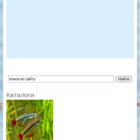
Каталоги