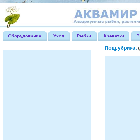
Оборудование
Уход
Рыбки
Креветки
Р
Подрубрика: