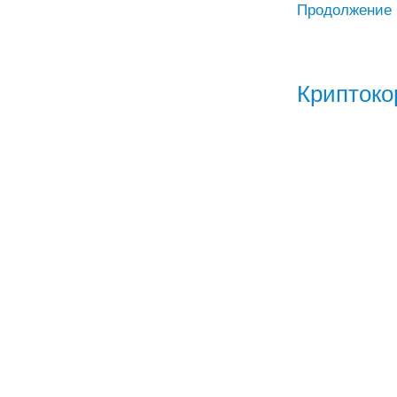
Продолжение
Криптокор