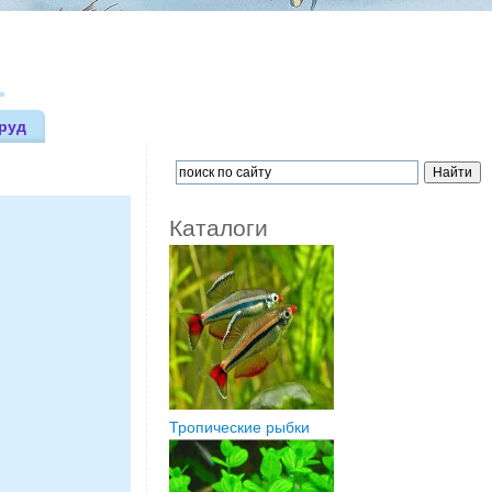
руд
Каталоги
Тропические рыбки