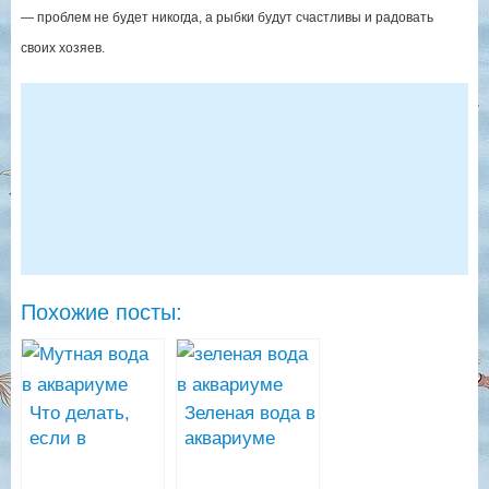
— проблем не будет никогда, а рыбки будут счастливы и радовать
своих хозяев.
Похожие посты:
Что делать,
Зеленая вода в
если в
аквариуме
аквариуме
мутная вода