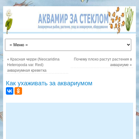
«
Красная черри (Neocaridina
Почему плохо растут растения в
Heteropoda var. Red)
аквариуме
»
аквариумная креветка
Как ухаживать за аквариумом