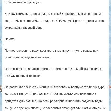
5. Заливаем чистую воду.
6. Рыбу кормить 1-2 раза в день каждый день небольшими порциями
так, чтобы весь корм был съеден за 5-10 минут. 1 раз в неделю можно
устраивать голодный день.
Важно!
Полностью менять воду, доставать и мыть грунт нужно только при
полном перезапуске аквариума.
И это все! Уход за растениями это тема для отдельной статьи, здесь
не буду говорить об этом.
Но разве это сложно? У меня в 30 литровом аквариуме эта процедура
занимает минут 15, не больше. С большим объемом повозиться
придется чуть дольше. Но если регулярно выполнять подмены воды,
рыбу не перекармливать, не заселять в аквариум слишком много рыбы