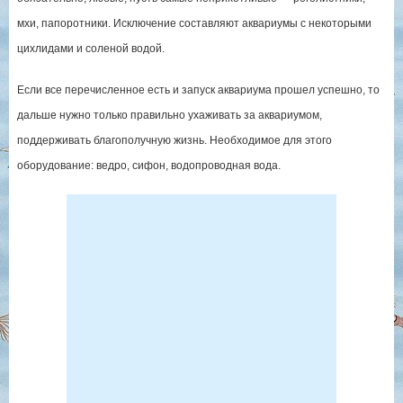
мхи, папоротники. Исключение составляют аквариумы с некоторыми
цихлидами и соленой водой.
Если все перечисленное есть и запуск аквариума прошел успешно, то
дальше нужно только правильно ухаживать за аквариумом,
поддерживать благополучную жизнь. Необходимое для этого
оборудование: ведро, сифон, водопроводная вода.