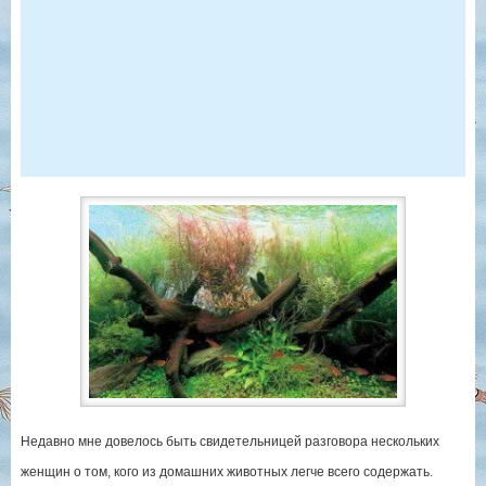
Недавно мне довелось быть свидетельницей разговора нескольких
женщин о том, кого из домашних животных легче всего содержать.