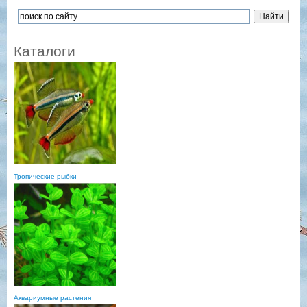
Каталоги
Тропические рыбки
Аквариумные растения