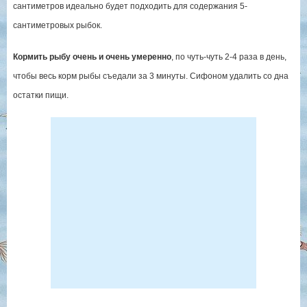
сантиметров идеально будет подходить для содержания 5-
сантиметровых рыбок.
Кормить рыбу очень и очень умеренно
, по чуть-чуть 2-4 раза в день,
чтобы весь корм рыбы съедали за 3 минуты. Сифоном удалить со дна
остатки пищи.