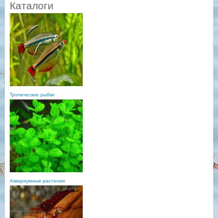
Каталоги
Тропические рыбки
Аквариумные растения