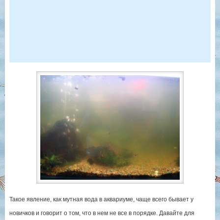
Такое явление, как мутная вода в аквариуме, чаще всего бывает у
новичков и говорит о том, что в нем не все в порядке. Давайте для