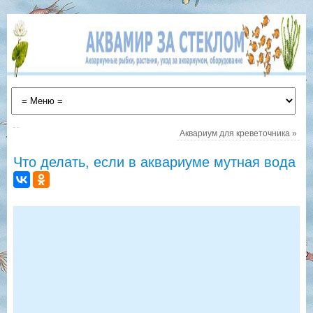
Аквариум для креветочника
»
Что делать, если в аквариуме мутная вода