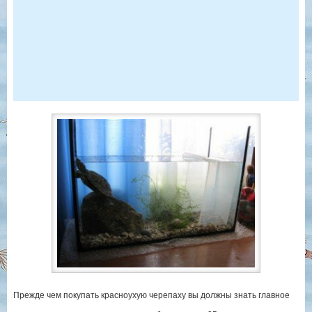
Прежде чем покупать красноухую черепаху вы должны знать главное