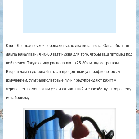
Свет
. Для красноухой черепахи нужно два вида света. Одна обычная
лампа накаливания 40-60 ватт нужна для того, чтобы ваш питомец под
ней грелся. Такую лампу располагают в 25-30 см над островком.
Вторая лампа должна быть с 5-процентным ультрафиолетовым
излучением. Ультрафиолетовые лучи предупреждают рахит у
черепашек, помогают им усваивать кальций и способствуют хорошему
метаболизму.