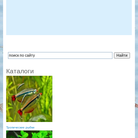
Каталоги
Тропические рыбки