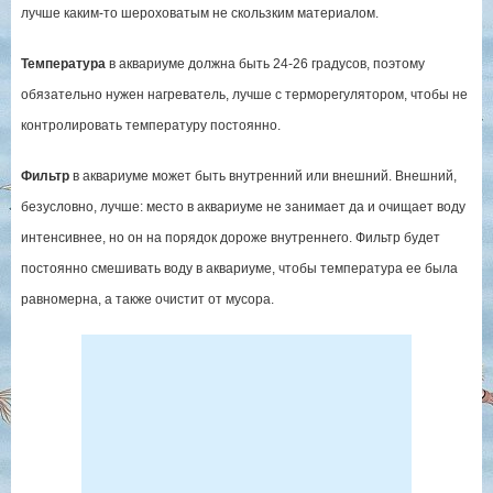
лучше каким-то шероховатым не скользким материалом.
Температура
в аквариуме должна быть 24-26 градусов, поэтому
обязательно нужен нагреватель, лучше с терморегулятором, чтобы не
контролировать температуру постоянно.
Фильтр
в аквариуме может быть внутренний или внешний. Внешний,
безусловно, лучше: место в аквариуме не занимает да и очищает воду
интенсивнее, но он на порядок дороже внутреннего. Фильтр будет
постоянно смешивать воду в аквариуме, чтобы температура ее была
равномерна, а также очистит от мусора.