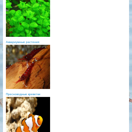
Аквариумные растения
Пресноводные креветки