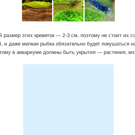
размер этих креветок — 2-3 см, поэтому не стоит их с
, и даже мелкая рыбка обязательно будет покушаться н
тому в аквариуме должны быть укрытия — растения, мхи