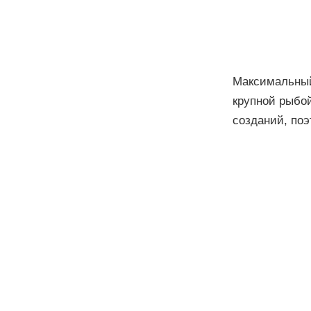
Максимальный 
крупной рыбой
созданий, поэ