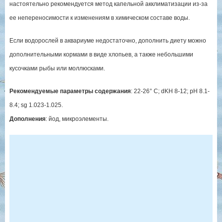
настоятельно рекомендуется метод капельной акклиматизации из-за
ее непереносимости к изменениям в химическом составе воды.
Если водорослей в аквариуме недостаточно, дополнить диету можно
дополнительными кормами в виде хлопьев, а также небольшими
кусочками рыбы или моллюсками.
Рекомендуемые параметры содержания
: 22-26° C; dKH 8-12; pH 8.1-
8.4; sg 1.023-1.025.
Дополнения
: йод, микроэлементы.