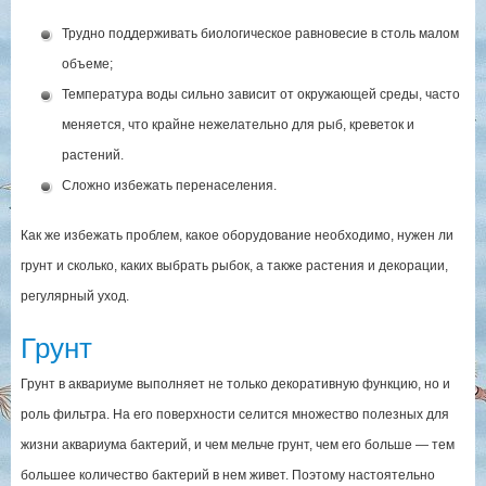
Трудно поддерживать биологическое равновесие в столь малом
объеме;
Температура воды сильно зависит от окружающей среды, часто
меняется, что крайне нежелательно для рыб, креветок и
растений.
Сложно избежать перенаселения.
Как же избежать проблем, какое оборудование необходимо, нужен ли
грунт и сколько, каких выбрать рыбок, а также растения и декорации,
регулярный уход.
Грунт
Грунт в аквариуме выполняет не только декоративную функцию, но и
роль фильтра. На его поверхности селится множество полезных для
жизни аквариума бактерий, и чем мельче грунт, чем его больше — тем
большее количество бактерий в нем живет. Поэтому настоятельно