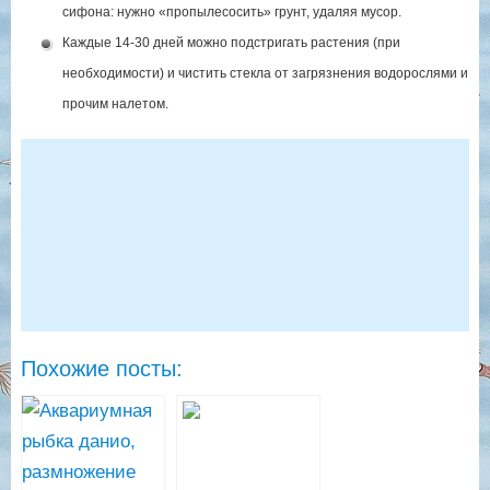
сифона: нужно «пропылесосить» грунт, удаляя мусор.
Каждые 14-30 дней можно подстригать растения (при
необходимости) и чистить стекла от загрязнения водорослями и
прочим налетом.
Похожие посты: