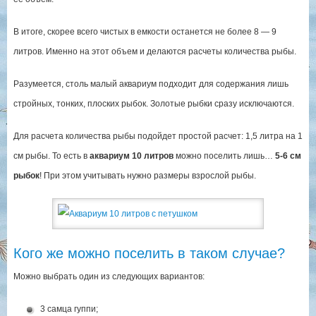
В итоге, скорее всего чистых в емкости останется не более 8 — 9
литров. Именно на этот объем и делаются расчеты количества рыбы.
Разумеется, столь малый аквариум подходит для содержания лишь
стройных, тонких, плоских рыбок. Золотые рыбки сразу исключаются.
Для расчета количества рыбы подойдет простой расчет: 1,5 литра на 1
см рыбы. То есть в
аквариум 10 литров
можно поселить лишь…
5-6 см
рыбок
! При этом учитывать нужно размеры взрослой рыбы.
Кого же можно поселить в таком случае?
Можно выбрать один из следующих вариантов:
3 самца гуппи;