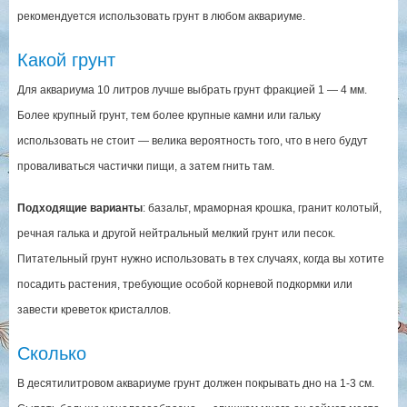
рекомендуется использовать грунт в любом аквариуме.
Какой грунт
Для аквариума 10 литров лучше выбрать грунт фракцией 1 — 4 мм.
Более крупный грунт, тем более крупные камни или гальку
использовать не стоит — велика вероятность того, что в него будут
проваливаться частички пищи, а затем гнить там.
Подходящие варианты
: базальт, мраморная крошка, гранит колотый,
речная галька и другой нейтральный мелкий грунт или песок.
Питательный грунт нужно использовать в тех случаях, когда вы хотите
посадить растения, требующие особой корневой подкормки или
завести креветок кристаллов.
Сколько
В десятилитровом аквариуме грунт должен покрывать дно на 1-3 см.