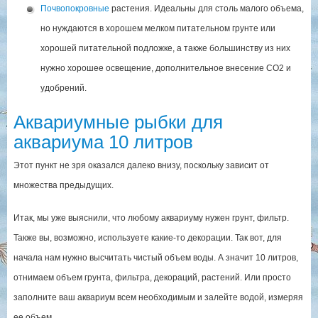
Почвопокровные
растения. Идеальны для столь малого объема,
но нуждаются в хорошем мелком питательном грунте или
хорошей питательной подложке, а также большинству из них
нужно хорошее освещение, дополнительное внесение СО2 и
удобрений.
Аквариумные рыбки для
аквариума 10 литров
Этот пункт не зря оказался далеко внизу, поскольку зависит от
множества предыдущих.
Итак, мы уже выяснили, что любому аквариуму нужен грунт, фильтр.
Также вы, возможно, используете какие-то декорации. Так вот, для
начала нам нужно высчитать чистый объем воды. А значит 10 литров,
отнимаем объем грунта, фильтра, декораций, растений. Или просто
заполните ваш аквариум всем необходимым и залейте водой, измеряя
ее объем.