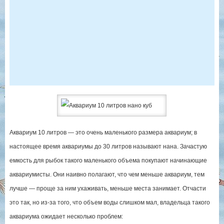
Аквариум 10 литров — это очень маленького размера аквариум; в
настоящее время аквариумы до 30 литров называют нана. Зачастую
емкость для рыбок такого маленького объема покупают начинающие
аквариумисты. Они наивно полагают, что чем меньше аквариум, тем
лучше — проще за ним ухаживать, меньше места занимает. Отчасти
это так, но из-за того, что объем воды слишком мал, владельца такого
аквариума ожидает несколько проблем: