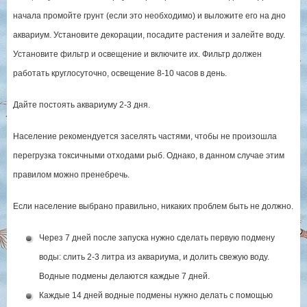
начала промойте грунт (если это необходимо) и выложите его на дно
аквариум. Установите декорации, посадите растения и залейте воду.
Установите фильтр и освещение и включите их. Фильтр должен
работать круглосуточно, освещение 8-10 часов в день.
Дайте постоять аквариуму 2-3 дня.
Население рекомендуется заселять частями, чтобы не произошла
перегрузка токсичными отходами рыб. Однако, в данном случае этим
правилом можно пренебречь.
Если население выбрано правильно, никаких проблем быть не должно.
Через 7 дней после запуска нужно сделать первую подмену
воды: слить 2-3 литра из аквариума, и долить свежую воду.
Водные подмены делаются каждые 7 дней.
Каждые 14 дней водные подмены нужно делать с помощью