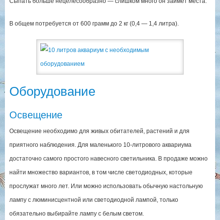
Сыпать больше нецелесообразно — слишком много он займет места.
В общем потребуется от 600 грамм до 2 кг (0,4 — 1,4 литра).
Оборудование
Освещение
Освещение необходимо для живых обитателей, растений и для
приятного наблюдения. Для маленького 10-литрового аквариума
достаточно самого простого навесного светильника. В продаже можно
найти множество вариантов, в том числе светодиодных, которые
прослужат много лет. Или можно использовать обычную настольную
лампу с люминисцентной или светодиодной лампой, только
обязательно выбирайте лампу с белым светом.