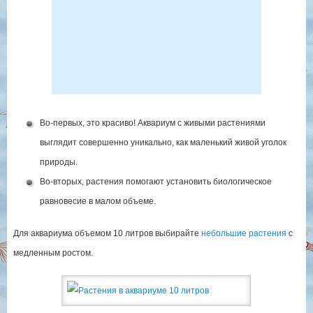
Во-первых, это красиво! Аквариум с живыми растениями
выглядит совершенно уникально, как маленький живой уголок
природы.
Во-вторых, растения помогают установить биологическое
равновесие в малом объеме.
Для аквариума объемом 10 литров выбирайте
небольшие растения
с
медленным ростом.