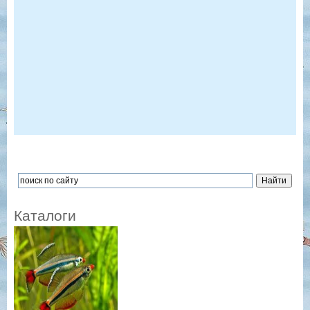
Каталоги