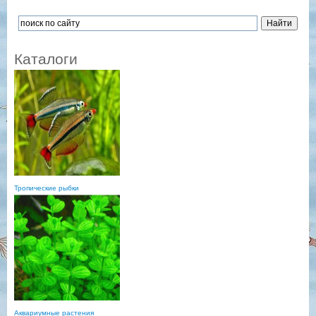
Каталоги
Тропические рыбки
Аквариумные растения