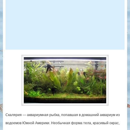
Скалярия — аквариумная рыбка, попавшая в домашний аквариум из
водоемов Южной Америки. Необычная форма тела, красивый окрас,