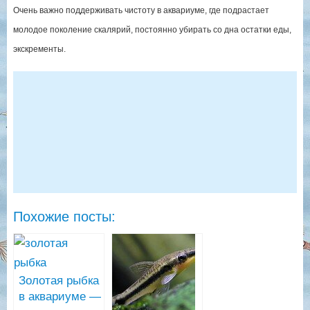
Очень важно поддерживать чистоту в аквариуме, где подрастает
молодое поколение скалярий, постоянно убирать со дна остатки еды,
экскременты.
Похожие посты:
Золотая рыбка
в аквариуме —