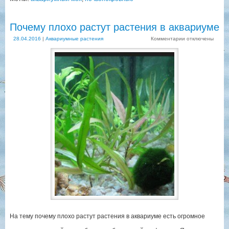
Почему плохо растут растения в аквариуме
28.04.2016
|
Аквариумные растения
Комментарии
отключены
На тему почему плохо растут растения в аквариуме есть огромное