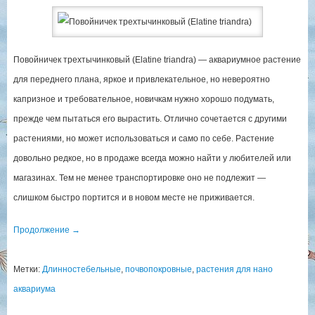
Повойничек трехтычинковый (Elatine triandra) — аквариумное растение
для переднего плана, яркое и привлекательное, но невероятно
капризное и требовательное, новичкам нужно хорошо подумать,
прежде чем пытаться его вырастить. Отлично сочетается с другими
растениями, но может использоваться и само по себе. Растение
довольно редкое, но в продаже всегда можно найти у любителей или
магазинах. Тем не менее транспортировке оно не подлежит —
слишком быстро портится и в новом месте не приживается.
Продолжение
→
Метки:
Длинностебельные
,
почвопокровные
,
растения для нано
аквариума