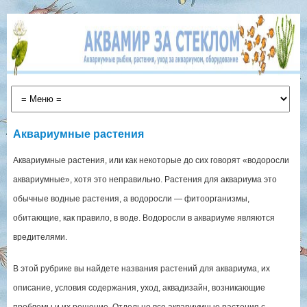
Аквариумные растения
Аквариумные растения, или как некоторые до сих говорят «водоросли
аквариумные», хотя это неправильно. Растения для аквариума это
обычные водные растения, а водоросли — фитоорганизмы,
обитающие, как правило, в воде. Водоросли в аквариуме являются
вредителями.
В этой рубрике вы найдете названия растений для аквариума, их
описание, условия содержания, уход, аквадизайн, возникающие