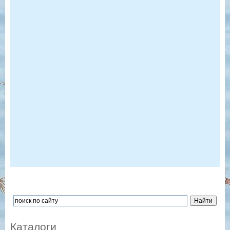
Каталоги