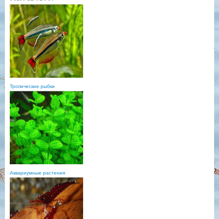
Тропические рыбки
Аквариумные растения