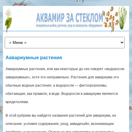
Аквариумные растения
Аквариумные растения, или как некоторые до сих говорят «водоросли
аквариумные», хотя это неправильно. Растения для аквариума это
обычные водные растения, а водоросли — фитоорганизмы,
обитающие, как правило, в воде. Водоросли в аквариуме являются
вредителями.
В этой рубрике вы найдете названия растений для аквариума, их
описание, условия содержания, уход, аквадизайн, возникающие