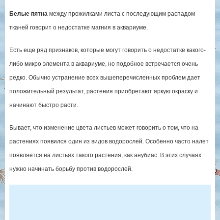
Белые пятна
между прожилками листа с последующим распадом
тканей говорит о недостатке магния в аквариуме.
Есть еще ряд признаков, которые могут говорить о недостатке какого-
либо микро элемента в аквариуме, но подобное встречается очень
редко. Обычно устранение всех вышеперечисленных проблем дает
положительный результат, растения приобретают яркую окраску и
начинают быстро расти.
Бывает, что изменение цвета листьев может говорить о том, что на
растениях появился один из видов водорослей. Особенно часто налет
появляется на листьях такого растения, как анубиас. В этих случаях
нужно начинать борьбу против водорослей.