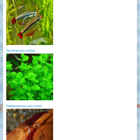
Тропические рыбки
Аквариумные растения