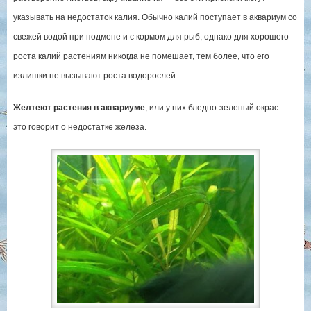
указывать на недостаток калия. Обычно калий поступает в аквариум со
свежей водой при подмене и с кормом для рыб, однако для хорошего
роста калий растениям никогда не помешает, тем более, что его
излишки не вызывают роста водорослей.
Желтеют растения в аквариуме
, или у них бледно-зеленый окрас —
это говорит о недостатке железа.