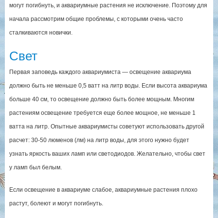
могут погибнуть, и аквариумные растения не исключение. Поэтому для
начала рассмотрим общие проблемы, с которыми очень часто
сталкиваются новички.
Свет
Первая заповедь каждого аквариумиста — освещение аквариума
должно быть не меньше 0,5 ватт на литр воды. Если высота аквариума
больше 40 см, то освещение должно быть более мощным. Многим
растениям освещение требуется еще более мощное, не меньше 1
ватта на литр. Опытные аквариумисты советуют использовать другой
расчет: 30-50 люменов (лм) на литр воды, для этого нужно будет
узнать яркость ваших ламп или светодиодов. Желательно, чтобы свет
у ламп был белым.
Если освещение в аквариуме слабое, аквариумные растения плохо
растут, болеют и могут погибнуть.