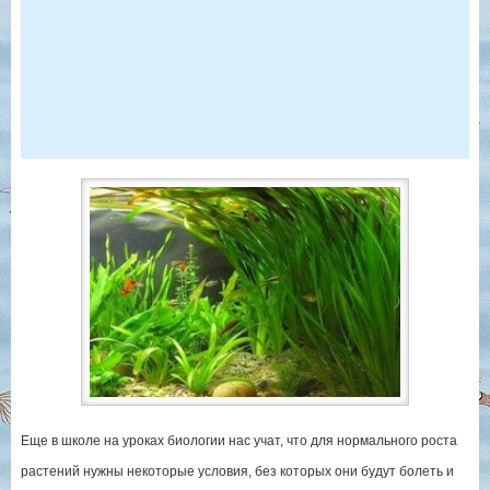
Еще в школе на уроках биологии нас учат, что для нормального роста
растений нужны некоторые условия, без которых они будут болеть и