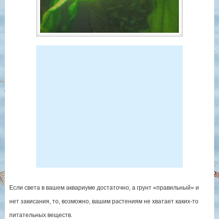
Если света в вашем аквариуме достаточно, а грунт «правильный» и
нет закисания, то, возможно, вашим растениям не хватает каких-то
питательных веществ.