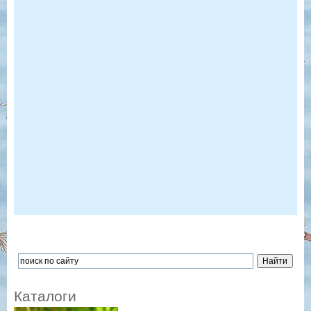
Каталоги