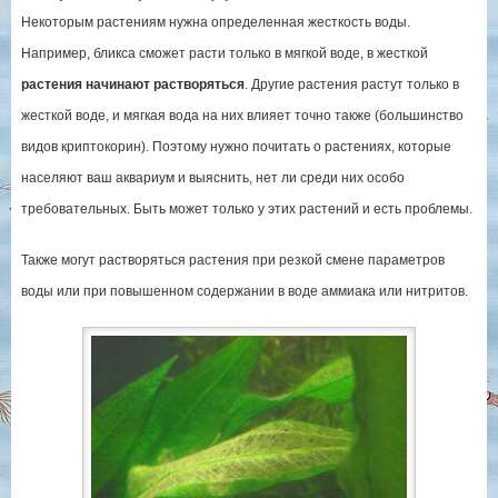
Некоторым растениям нужна определенная жесткость воды.
Например, бликса сможет расти только в мягкой воде, в жесткой
растения начинают растворяться
. Другие растения растут только в
жесткой воде, и мягкая вода на них влияет точно также (большинство
видов криптокорин). Поэтому нужно почитать о растениях, которые
населяют ваш аквариум и выяснить, нет ли среди них особо
требовательных. Быть может только у этих растений и есть проблемы.
Также могут растворяться растения при резкой смене параметров
воды или при повышенном содержании в воде аммиака или нитритов.