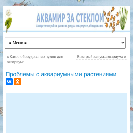
«
Какое оборудование нужно для
Быстрый запуск аквариума
»
аквариума
Проблемы с аквариумными растениями