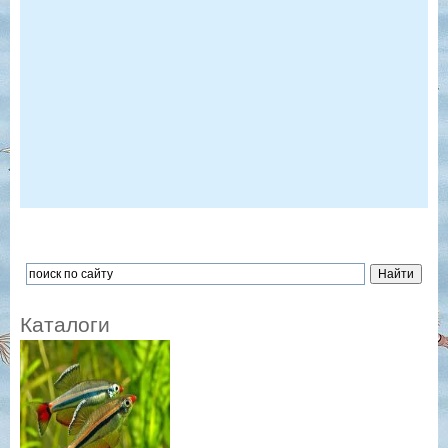
Каталоги