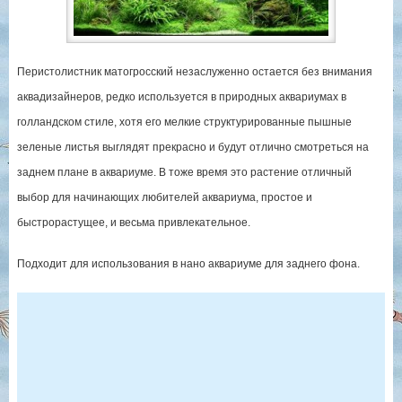
Перистолистник матогросский незаслуженно остается без внимания
аквадизайнеров, редко используется в природных аквариумах в
голландском стиле, хотя его мелкие структурированные пышные
зеленые листья выглядят прекрасно и будут отлично смотреться на
заднем плане в аквариуме. В тоже время это растение отличный
выбор для начинающих любителей аквариума, простое и
быстрорастущее, и весьма привлекательное.
Подходит для использования в нано аквариуме для заднего фона.