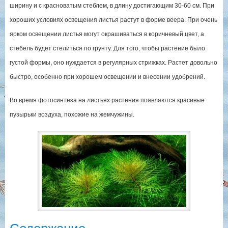
ширину и с красноватым стеблем, в длину достигающим 30-60 см. При
хороших условиях освещения листья растут в форме веера. При очень
ярком освещении листья могут окрашиваться в коричневый цвет, а
стебель будет стелиться по грунту. Для того, чтобы растение было
густой формы, оно нуждается в регулярных стрижках. Растет довольно
быстро, особенно при хорошем освещении и внесении удобрений.
Во время фотосинтеза на листьях растения появляются красивые
пузырьки воздуха, похожие на жемчужины.