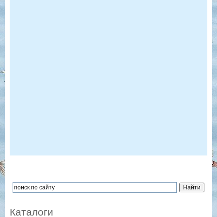
Каталоги