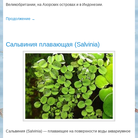
Великобритании, на Азорских островах и в Индонезии.
Продолжение
→
Сальвиния плавающая (Salvinia)
Сальвиния (Salvinia) — плавающее на поверхности воды аквариумное