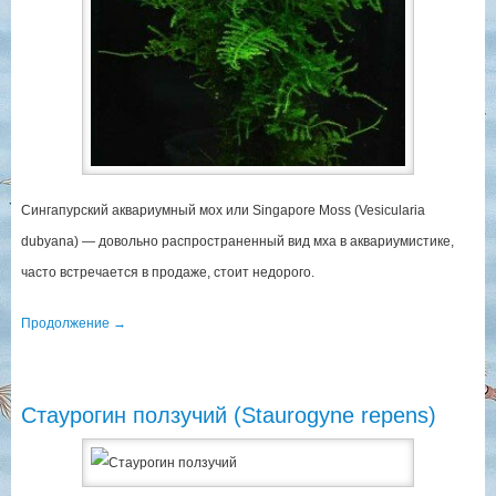
Сингапурский аквариумный мох или Singapore Moss (Vesicularia
dubyana) — довольно распространенный вид мха в аквариумистике,
часто встречается в продаже, стоит недорого.
Продолжение
→
Стаурогин ползучий (Staurogyne repens)