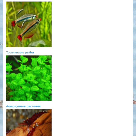
Тропические рыбки
Аквариумные растения