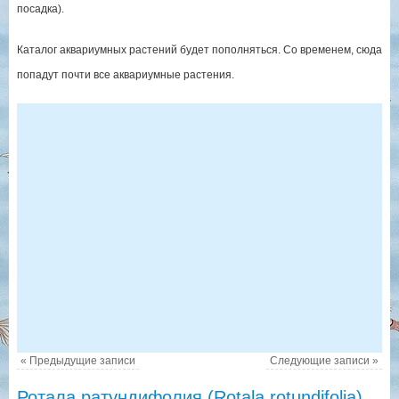
посадка).
Каталог аквариумных растений будет пополняться. Со временем, сюда
попадут почти все аквариумные растения.
«
Предыдущие записи
Следующие записи
»
Ротала ратундифолия (Rotala rotundifolia)