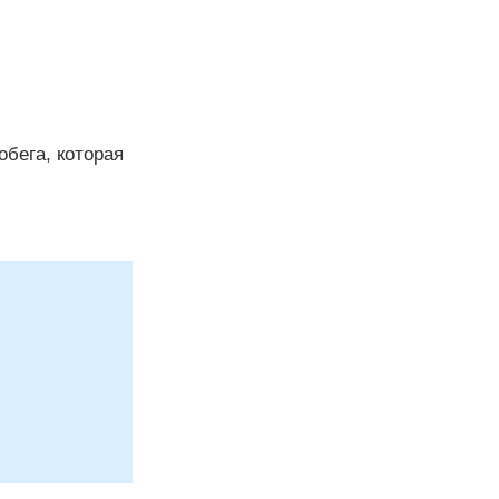
бега, которая