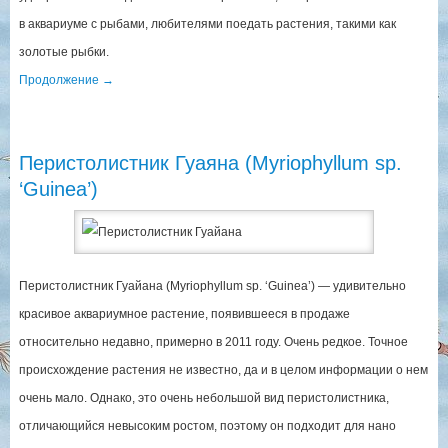
в аквариуме с рыбами, любителями поедать растения, такими как
золотые рыбки.
Продолжение
→
Перистолистник Гуаяна (Myriophyllum sp.
‘Guinea’)
Перистолистник Гуайана (Myriophyllum sp. ‘Guinea’) — удивительно
красивое аквариумное растение, появившееся в продаже
относительно недавно, примерно в 2011 году. Очень редкое. Точное
происхождение растения не известно, да и в целом информации о нем
очень мало. Однако, это очень небольшой вид перистолистника,
отличающийся невысоким ростом, поэтому он подходит для нано