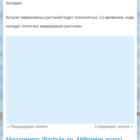
посадка).
Каталог аквариумных растений будет пополняться. Со временем, сюда
попадут почти все аквариумные растения.
«
Предыдущие записи
Следующие записи
»
Миллиметр (Barbula sp. Millimeter moss)