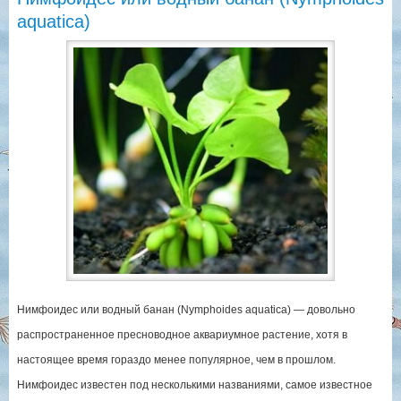
aquatica)
Нимфоидес или водный банан (Nymphoides aquatica) — довольно
распространенное пресноводное аквариумное растение, хотя в
настоящее время гораздо менее популярное, чем в прошлом.
Нимфоидес известен под несколькими названиями, самое известное