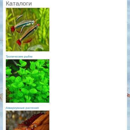
Каталоги
Тропические рыбки
Аквариумные растения