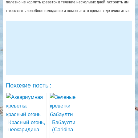
полезно не кормить креветок в течение нескольких дней, устроить им
так сказать лечебное голодание и помочь в это время воде очиститься.
Похожие посты:
Красный огонь,
Бабаулти
неокаридина
(Caridina
(Neocaridina
babaulti)