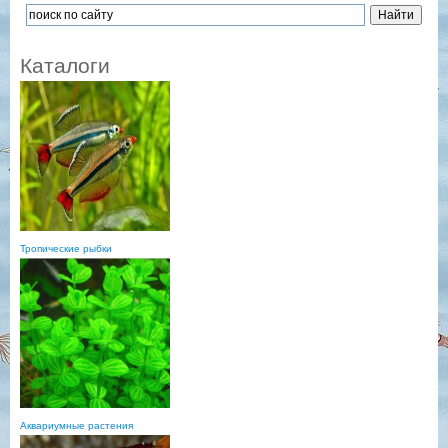
Каталоги
Тропические рыбки
Аквариумные растения