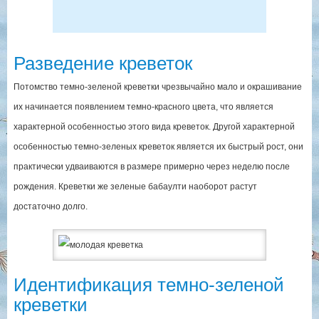
Разведение креветок
Потомство темно-зеленой креветки чрезвычайно мало и окрашивание
их начинается появлением темно-красного цвета, что является
характерной особенностью этого вида креветок. Другой характерной
особенностью темно-зеленых креветок является их быстрый рост, они
практически удваиваются в размере примерно через неделю после
рождения. Креветки же зеленые бабаулти наоборот растут
достаточно долго.
Идентификация темно-зеленой
креветки