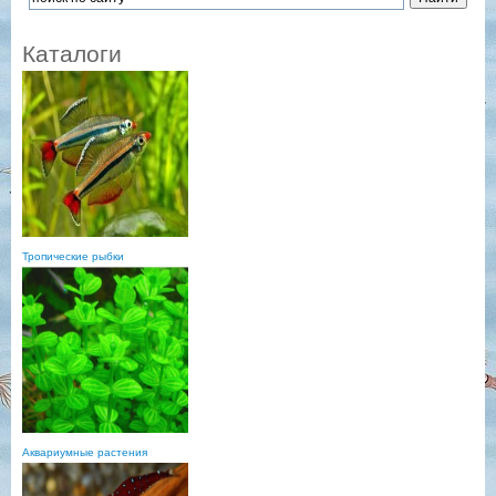
Каталоги
Тропические рыбки
Аквариумные растения