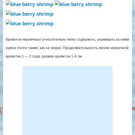
Креветок черничных относительно легко содержать, ухаживать за ними
нужно почти также, как за черри. Продолжительность жизни черничной
креветки 1 — 2 года, размер креветок 1-4 см.