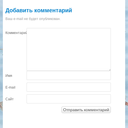
Добавить комментарий
Ваш e-mail не будет опубликован.
Комментарий
Имя
E-mail
Сайт