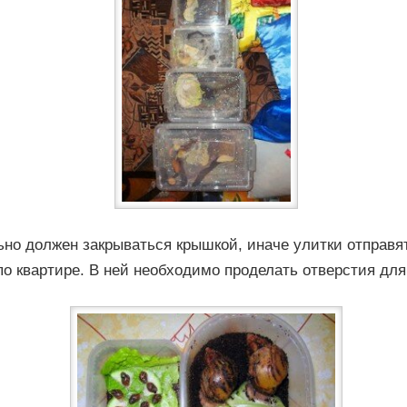
но должен закрываться крышкой, иначе улитки отправя
о квартире. В ней необходимо проделать отверстия для