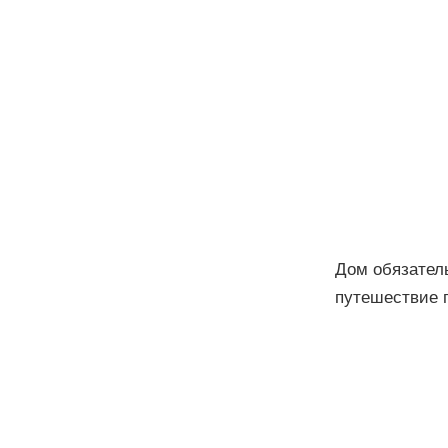
Дом обязатель
путешествие п