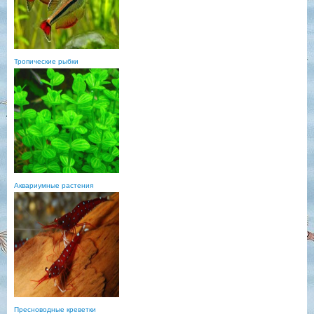
Тропические рыбки
Аквариумные растения
Пресноводные креветки