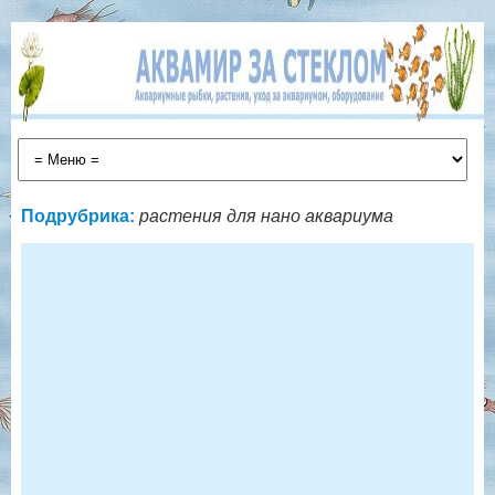
Подрубрика:
растения для нано аквариума