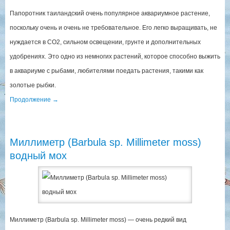
Папоротник таиландский очень популярное аквариумное растение,
поскольку очень и очень не требовательное. Его легко выращивать, не
нуждается в СО2, сильном освещении, грунте и дополнительных
удобрениях. Это одно из немногих растений, которое способно выжить
в аквариуме с рыбами, любителями поедать растения, такими как
золотые рыбки.
Продолжение
→
Миллиметр (Barbula sp. Millimeter moss)
водный мох
Миллиметр (Barbula sp. Millimeter moss) — очень редкий вид