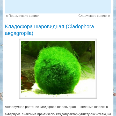
«
Предыдущие записи
Следующие записи
»
Кладофора шаровидная (Cladophora
aegagropila)
Аквариумное растение кладофора шаровидная — зеленые шарики в
аквариуме, знакомые практически каждому аквариумисту-любителю, на