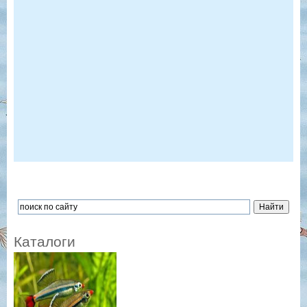
Каталоги