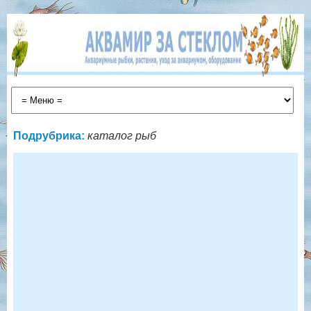
Подрубрика:
каталог рыб