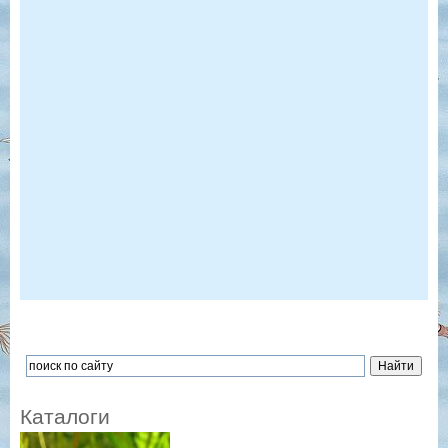
Каталоги