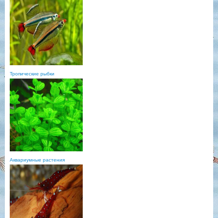
Тропические рыбки
Аквариумные растения