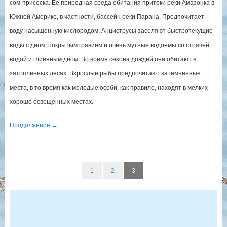
сом-присоска. Ее природная среда обитания притоки реки Амазонка в
Южной Америке, в частности, бассейн реки Парана. Предпочитает
воду насыщенную кислородом. Анциструсы заселяют быстротекущие
воды с дном, покрытым гравием и очень мутные водоемы со стоячей
водой и глиняным дном. Во время сезона дождей они обитают в
затопленных лесах. Взрослые рыбы предпочитают затемненные
места, в то время как молодые особи, как правило, находят в мелких
хорошо освещенных местах.
Продолжение
→
1
2
3