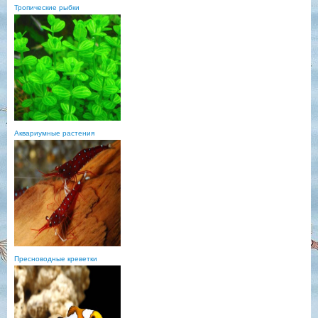
Тропические рыбки
Аквариумные растения
Пресноводные креветки