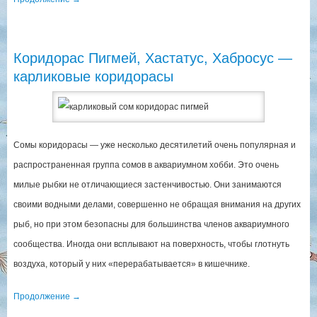
Коридорас Пигмей, Хастатус, Хабросус —
карликовые коридорасы
Сомы коридорасы — уже несколько десятилетий очень популярная и
распространенная группа сомов в аквариумном хобби. Это очень
милые рыбки не отличающиеся застенчивостью. Они занимаются
своими водными делами, совершенно не обращая внимания на других
рыб, но при этом безопасны для большинства членов аквариумного
сообщества. Иногда они всплывают на поверхность, чтобы глотнуть
воздуха, который у них «перерабатывается» в кишечнике.
Продолжение
→