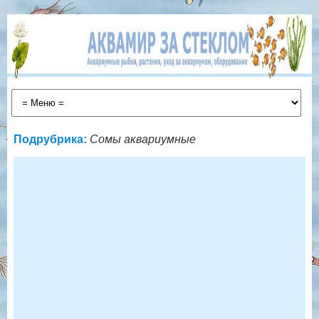
Подрубрика:
Сомы аквариумные