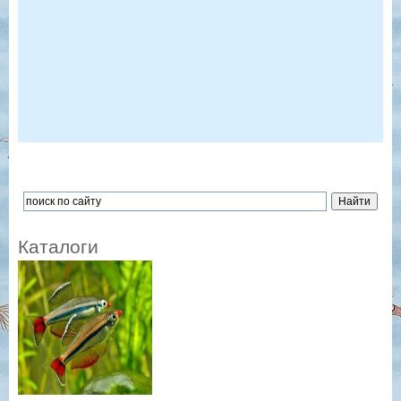
Каталоги