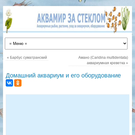
«
Барбус суматранский
Амано (Caridina multidentata)
аквариумная креветка
»
Домашний аквариум и его оборудование