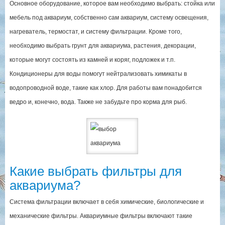
Основное оборудование, которое вам необходимо выбрать: стойка или
мебель под аквариум, собственно сам аквариум, систему освещения,
нагреватель, термостат, и систему фильтрации. Кроме того,
необходимо выбрать грунт для аквариума, растения, декорации,
которые могут состоять из камней и коряг, подложек и т.п.
Кондиционеры для воды помогут нейтрализовать химикаты в
водопроводной воде, такие как хлор. Для работы вам понадобится
ведро и, конечно, вода. Также не забудьте про корма для рыб.
Какие выбрать фильтры для
аквариума?
Система фильтрации включает в себя химические, биологические и
механические фильтры. Аквариумные фильтры включают такие