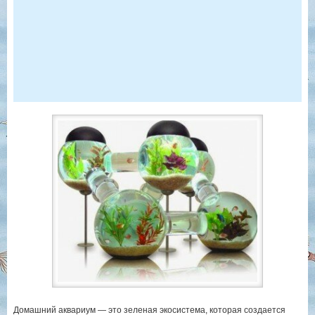
Домашний аквариум — это зеленая экосистема, которая создается