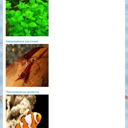
Аквариумные растения
Пресноводные креветки