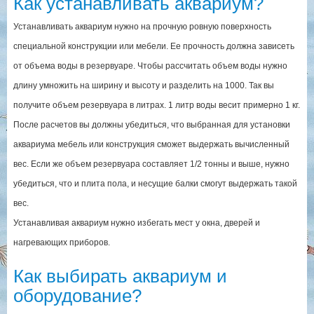
Как устанавливать аквариум?
Устанавливать аквариум нужно на прочную ровную поверхность
специальной конструкции или мебели. Ее прочность должна зависеть
от объема воды в резервуаре. Чтобы рассчитать объем воды нужно
длину умножить на ширину и высоту и разделить на 1000. Так вы
получите объем резервуара в литрах. 1 литр воды весит примерно 1 кг.
После расчетов вы должны убедиться, что выбранная для установки
аквариума мебель или конструкция сможет выдержать вычисленный
вес. Если же объем резервуара составляет 1/2 тонны и выше, нужно
убедиться, что и плита пола, и несущие балки смогут выдержать такой
вес.
Устанавливая аквариум нужно избегать мест у окна, дверей и
нагревающих приборов.
Как выбирать аквариум и
оборудование?