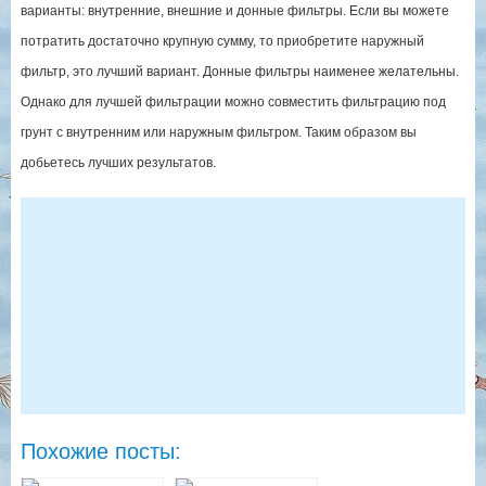
варианты: внутренние, внешние и донные фильтры. Если вы можете
потратить достаточно крупную сумму, то приобретите наружный
фильтр, это лучший вариант. Донные фильтры наименее желательны.
Однако для лучшей фильтрации можно совместить фильтрацию под
грунт с внутренним или наружным фильтром. Таким образом вы
добьетесь лучших результатов.
Похожие посты: