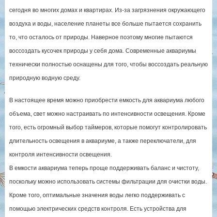
сегодня во многих домах и квартирах. Из-за загрязнения окружающего
воздуха и воды, население планеты все больше пытается сохранить
то, что осталось от природы. Наверное поэтому многие пытаются
воссоздать кусочек природы у себя дома. Современные аквариумы
технически полностью оснащены для того, чтобы воссоздать реальную
природную водную среду.
В настоящее время можно приобрести емкость для аквариума любого
объема, свет можно настраивать по интенсивности освещения. Кроме
того, есть огромный выбор таймеров, которые помогут контролировать
длительность освещения в аквариуме, а также переключатели, для
контроля интенсивности освещения.
В емкости аквариума теперь проще поддерживать баланс и чистоту,
поскольку можно использовать системы фильтрации для очистки воды.
Кроме того, оптимальные значения воды легко поддерживать с
помощью электрических средств контроля. Есть устройства для