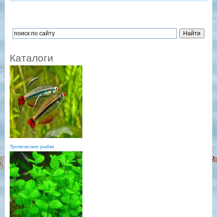
Каталоги
Тропические рыбки