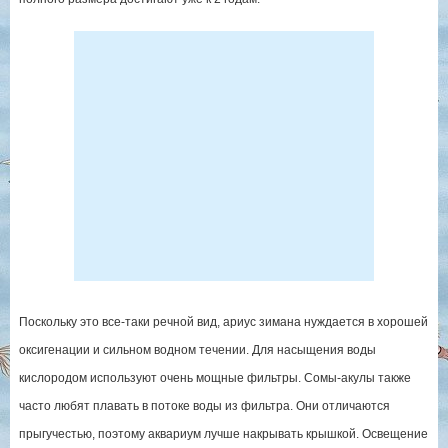
Поскольку это все-таки речной вид, ариус зимана нуждается в хорошей
оксигенации и сильном водном течении. Для насыщения воды
кислородом используют очень мощные фильтры. Сомы-акулы также
часто любят плавать в потоке воды из фильтра. Они отличаются
прыгучестью, поэтому аквариум лучше накрывать крышкой. Освещение