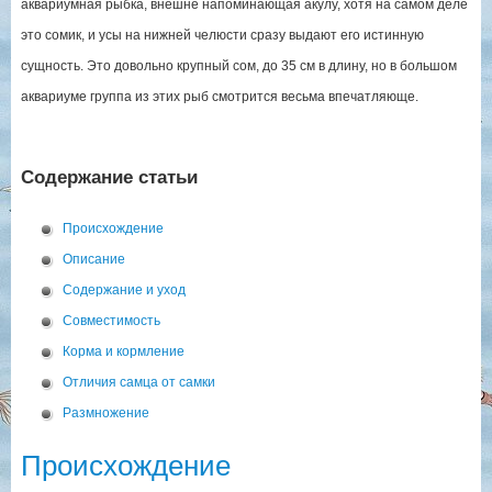
аквариумная рыбка, внешне напоминающая акулу, хотя на самом деле
это сомик, и усы на нижней челюсти сразу выдают его истинную
сущность. Это довольно крупный сом, до 35 см в длину, но в большом
аквариуме группа из этих рыб смотрится весьма впечатляюще.
Содержание статьи
Происхождение
Описание
Содержание и уход
Совместимость
Корма и кормление
Отличия самца от самки
Размножение
Происхождение