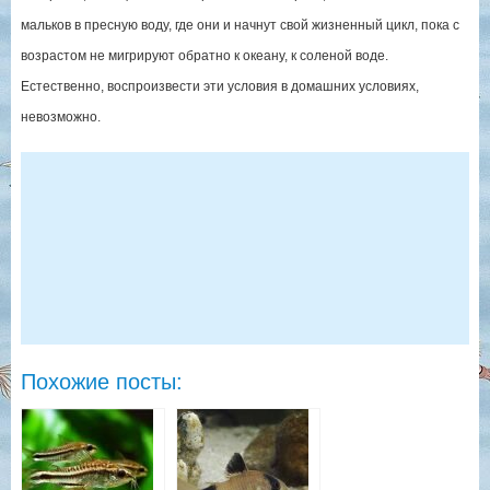
мальков в пресную воду, где они и начнут свой жизненный цикл, пока с
возрастом не мигрируют обратно к океану, к соленой воде.
Естественно, воспроизвести эти условия в домашних условиях,
невозможно.
Похожие посты: