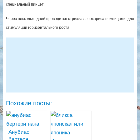
специальный пинцет.
Через несколько дней проводится стрижка элеохариса ножницами, для
стимуляции горизонтального роста.
Похожие посты:
Анубиас
бартера