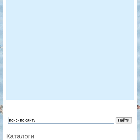
Каталоги