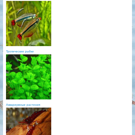
Тропические рыбки
Аквариумные растения