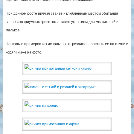
При донном росте риччия станет излюбленным местом обитания
ваших аквариумных креветок, а также укрытием для мелких рыб и
мальков.
Несколько примеров как использовать риччию, нарастить ее на камни и
коряги ниже на фото.