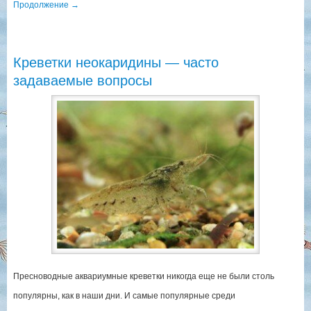
Продолжение
→
Креветки неокаридины — часто
задаваемые вопросы
Пресноводные аквариумные креветки никогда еще не были столь
популярны, как в наши дни. И самые популярные среди