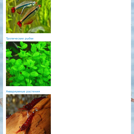
Тропические рыбки
Аквариумные растения