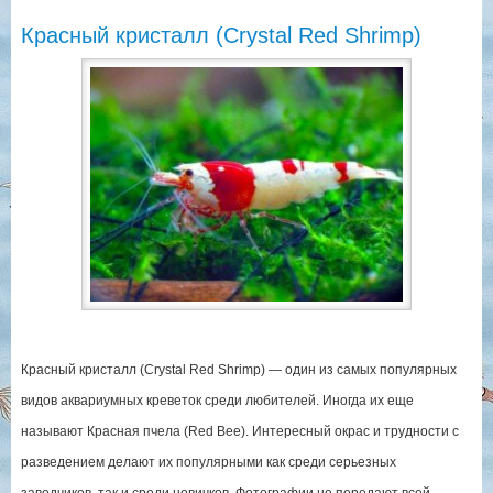
Красный кристалл (Crystal Red Shrimp)
Красный кристалл (Crystal Red Shrimp) — один из самых популярных
видов аквариумных креветок среди любителей. Иногда их еще
называют Красная пчела (Red Bee). Интересный окрас и трудности с
разведением делают их популярными как среди серьезных