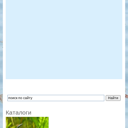
Каталоги