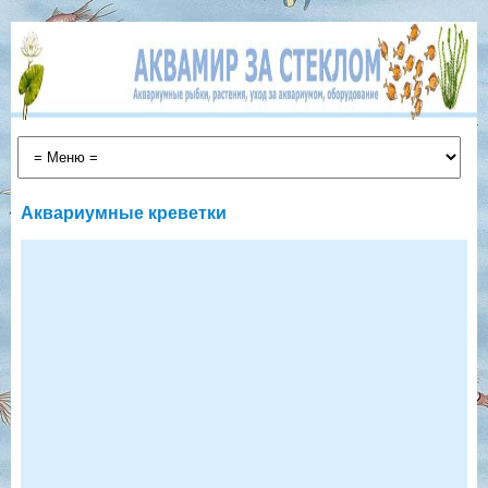
Аквариумные креветки