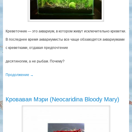
Креветочник — это аквариум, в котором живут исключительно креветки.
В последнее время аквариумисты все чаще обзаводятся аквариумами
с креветками, отдавая предпочтение
десятиногим, а не рыбам. Почему?
Продолжение
→
Кровавая Мэри (Neocaridina Bloody Mary)