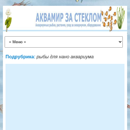
Подрубрика:
рыбы для нано аквариума