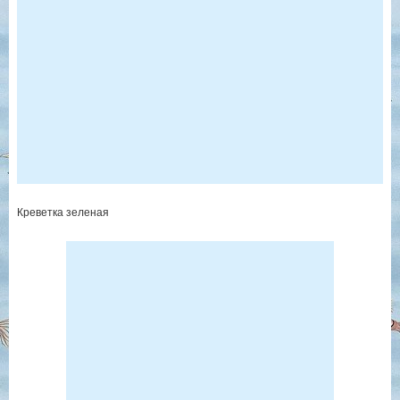
Креветка зеленая