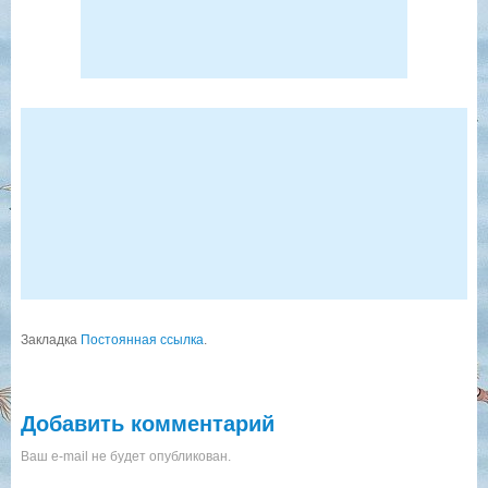
Закладка
Постоянная ссылка
.
Добавить комментарий
Ваш e-mail не будет опубликован.