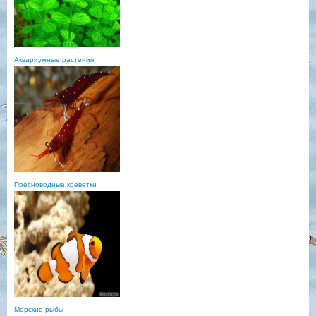
Аквариумные растения
Пресноводные креветки
Морские рыбы