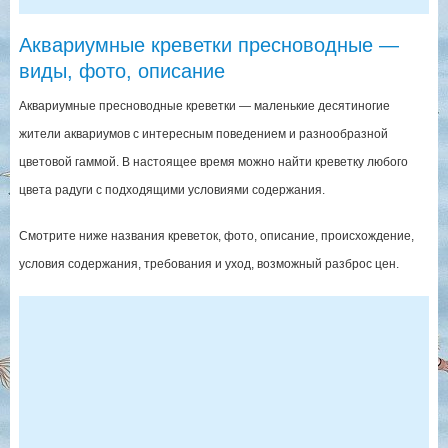
Аквариумные креветки пресноводные —
виды, фото, описание
Аквариумные пресноводные креветки — маленькие десятиногие
жители аквариумов с интересным поведением и разнообразной
цветовой гаммой. В настоящее время можно найти креветку любого
цвета радуги с подходящими условиями содержания.
Смотрите ниже названия креветок, фото, описание, происхождение,
условия содержания, требования и уход, возможный разброс цен.