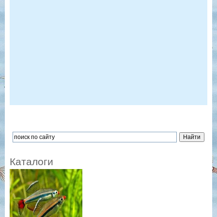
Каталоги