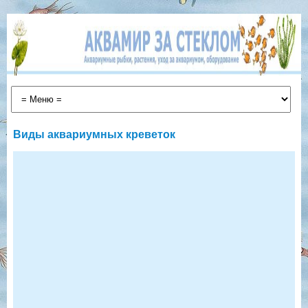
Виды аквариумных креветок